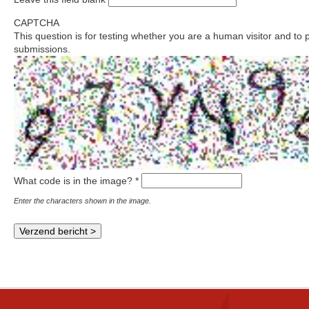
CAPTCHA
This question is for testing whether you are a human visitor and t
submissions.
What code is in the image?
*
Enter the characters shown in the image.